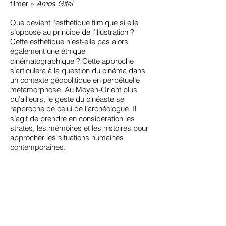
filmer »
Amos Gitai
Que devient l’esthétique filmique si elle
s’oppose au principe de l’illustration ?
Cette esthétique n’est-elle pas alors
également une éthique
cinématographique ? Cette approche
s’articulera à la question du cinéma dans
un contexte géopolitique en perpétuelle
métamorphose. Au Moyen-Orient plus
qu’ailleurs, le geste du cinéaste se
rapproche de celui de l’archéologue. Il
s’agit de prendre en considération les
strates, les mémoires et les histoires pour
approcher les situations humaines
contemporaines.