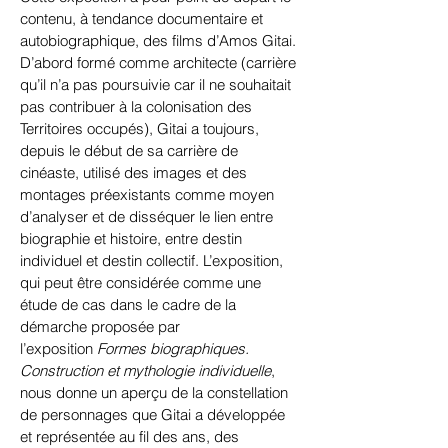
contenu, à tendance documentaire et
autobiographique, des films d’Amos Gitai.
D’abord formé comme architecte (carrière
qu’il n’a pas poursuivie car il ne souhaitait
pas contribuer à la colonisation des
Territoires occupés), Gitai a toujours,
depuis le début de sa carrière de
cinéaste, utilisé des images et des
montages préexistants comme moyen
d’analyser et de disséquer le lien entre
biographie et histoire, entre destin
individuel et destin collectif. L’exposition,
qui peut être considérée comme une
étude de cas dans le cadre de la
démarche proposée par
l’exposition
Formes biographiques.
Construction et mythologie individuelle
,
nous donne un aperçu de la constellation
de personnages que Gitai a développée
et représentée au fil des ans, des