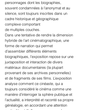
personnages dont les biographies,
souvent condamnées à l’anonymat et au
silence, sont toujours inscrites dans un
cadre historique et géographique
complexe comportant
de multiples couches.
Dans une tentative de rendre la dimension
hybride de l’art cinématographique, une
forme de narration qui permet
d’assembler différents éléments
biographiques, l’exposition repose sur une
juxtaposition et interaction de divers
matériaux documentaires (la plupart
provenant de ses archives personnelles)
et de fragments de ses films. L’exposition
analyse comment ce cinéaste, qui a
toujours considéré le cinéma comme une
manière d’interroger la sphère publique et
l’actualité, a interprété et raconté sa propre
généalogie, en accordant une attention