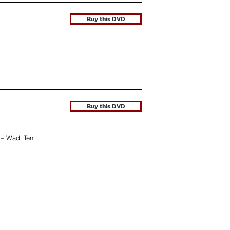
Buy this DVD
Buy this DVD
 – Wadi Ten