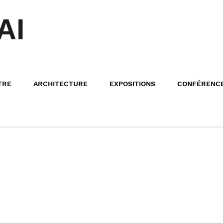
AI
TRE
ARCHITECTURE
EXPOSITIONS
CONFÉRENC