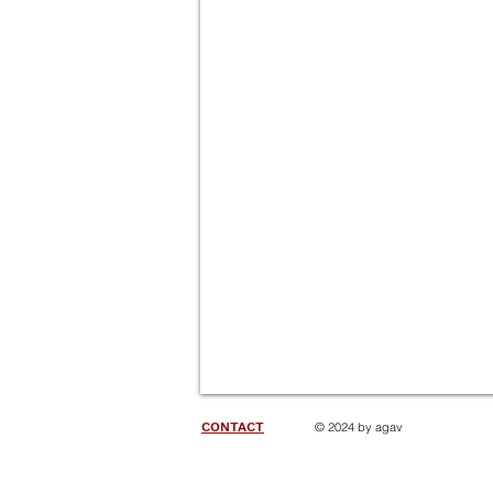
CONTACT
© 2024 by agav