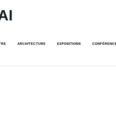
AI
TRE
ARCHITECTURE
EXPOSITIONS
CONFÉRENC