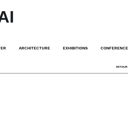
AI
TER
ARCHITECTURE
EXHIBITIONS
CONFERENCE
RETOUR 