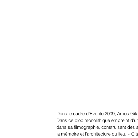
Dans le cadre d’Evento 2009, Amos Gita
Dans ce bloc monolithique empreint d’u
dans sa filmographie, construisant des 
la mémoire et l’architecture du lieu. « Ci