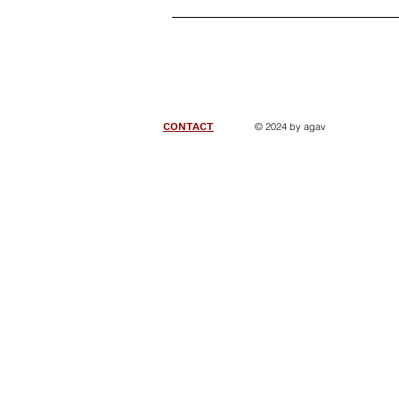
CONTACT
© 2024 by agav